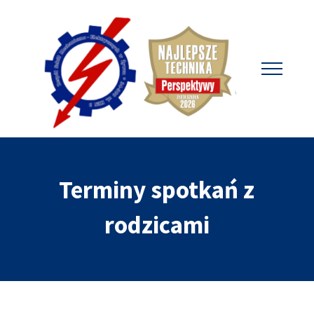
Terminy spotkań z
rodzicami