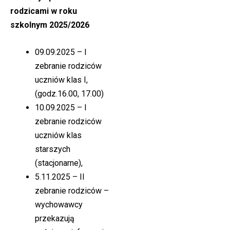
rodzicami w roku
szkolnym 2025/2026
09.09.2025 – I
zebranie rodziców
uczniów klas I,
(godz.16.00, 17.00)
10.09.2025 – I
zebranie rodziców
uczniów klas
starszych
(stacjonarne),
5.11.2025 – II
zebranie rodziców –
wychowawcy
przekazują