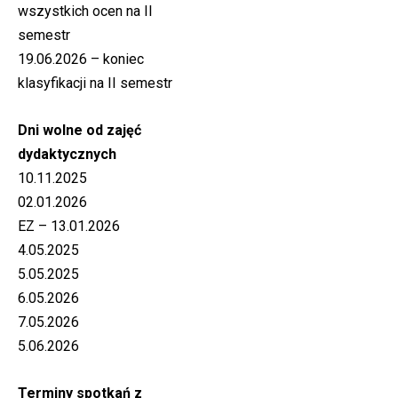
wszystkich ocen na II
semestr
19.06.2026 – koniec
klasyfikacji na II semestr
Dni wolne od zajęć
dydaktycznych
10.11.2025
02.01.2026
EZ – 13.01.2026
4.05.2025
5.05.2025
6.05.2026
7.05.2026
5.06.2026
Terminy spotkań z