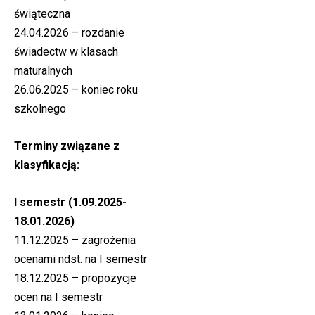
świąteczna
24.04.2026 – rozdanie
świadectw w klasach
maturalnych
26.06.2025 – koniec roku
szkolnego
Terminy związane z
klasyfikacją:
I semestr (1.09.2025-
18.01.2026)
11.12.2025 – zagrożenia
ocenami ndst. na I semestr
18.12.2025 – propozycje
ocen na I semestr