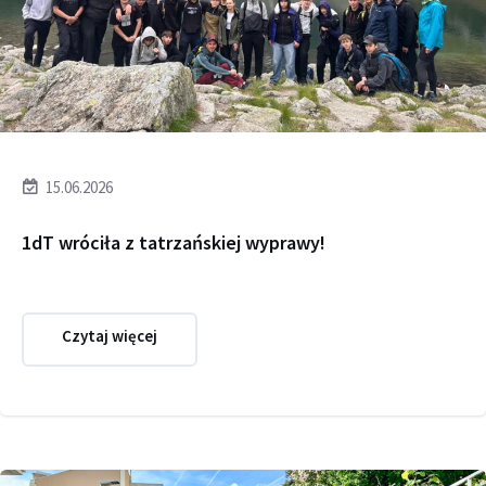
15.06.2026
1dT wróciła z tatrzańskiej wyprawy!
Czytaj więcej