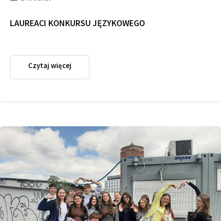
LAUREACI KONKURSU JĘZYKOWEGO
Czytaj więcej