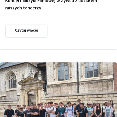
Koncert Muzyki Filmowej w Żywcu z udziałem
naszych tancerzy
Czytaj więcej