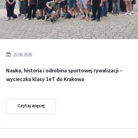
25.06.2026
Nauka, historia i odrobina sportowej rywalizacji –
wycieczka klasy 1eT do Krakowa
Czytaj więcej