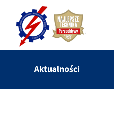
Aktualności