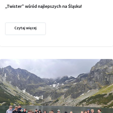
„Twister” wśród najlepszych na Śląsku!
Czytaj więcej