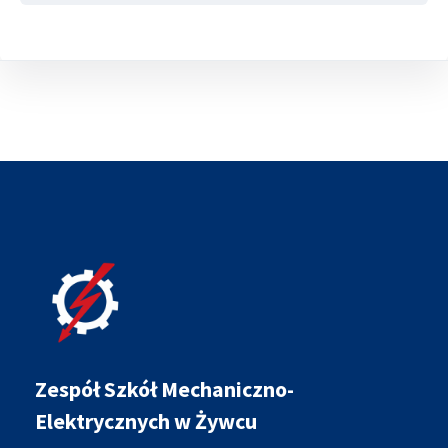
Zespół Szkół Mechaniczno-
Elektrycznych w Żywcu