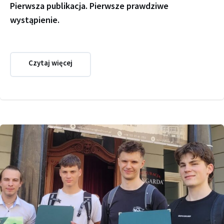
Pierwsza publikacja. Pierwsze prawdziwe
wystąpienie.
Czytaj więcej