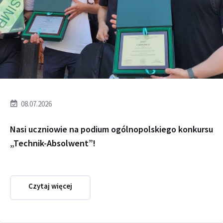
08.07.2026
Nasi uczniowie na podium ogólnopolskiego konkursu
„Technik-Absolwent”!
Czytaj więcej