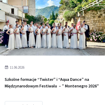
11.06.2026
Szkolne formacje “Twister” i “Aqua Dance” na
Międzynarodowym Festiwalu – ” Montenegro 2026″