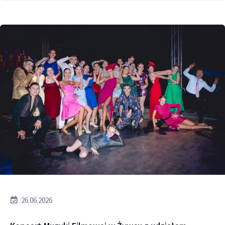
26.06.2026