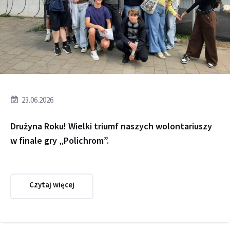
23.06.2026
Drużyna Roku! Wielki triumf naszych wolontariuszy
w finale gry „Polichrom”.
Czytaj więcej