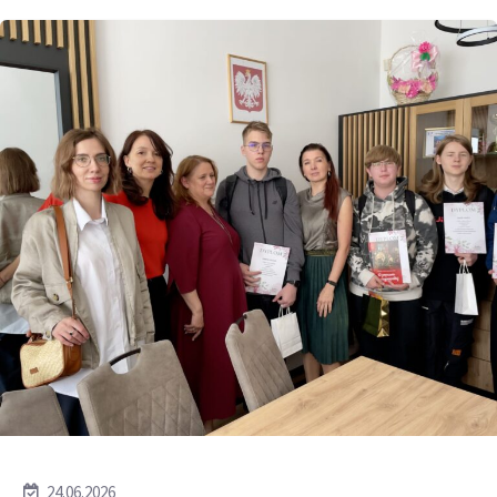
24.06.2026