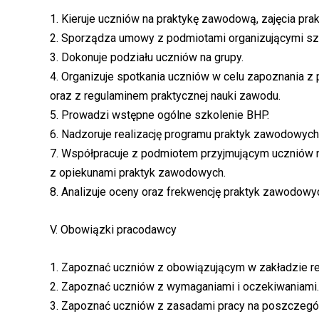
1. Kieruje uczniów na praktykę zawodową, zajęcia pra
2. Sporządza umowy z podmiotami organizującymi szk
3. Dokonuje podziału uczniów na grupy.
4. Organizuje spotkania uczniów w celu zapoznania z 
oraz z regulaminem praktycznej nauki zawodu.
5. Prowadzi wstępne ogólne szkolenie BHP.
6. Nadzoruje realizację programu praktyk zawodowych
7. Współpracuje z podmiotem przyjmującym uczniów 
z opiekunami praktyk zawodowych.
8. Analizuje oceny oraz frekwencję praktyk zawodowy
V. Obowiązki pracodawcy
1. Zapoznać uczniów z obowiązującym w zakładzie r
2. Zapoznać uczniów z wymaganiami i oczekiwaniami.
3. Zapoznać uczniów z zasadami pracy na poszczegó