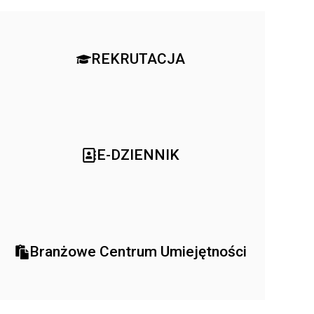
REKRUTACJA
E-DZIENNIK
Branżowe Centrum Umiejętności