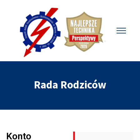
Rada Rodziców
Konto