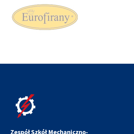
Zespół Szkół Mechaniczno-