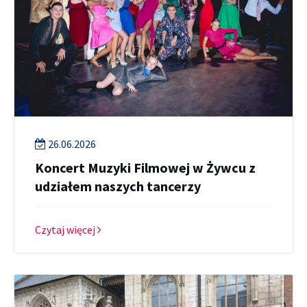
26.06.2026
Koncert Muzyki Filmowej w Żywcu z
udziałem naszych tancerzy
Czytaj więcej