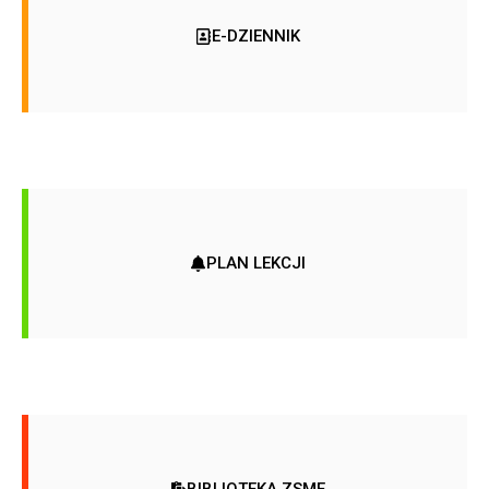
E-DZIENNIK
PLAN LEKCJI