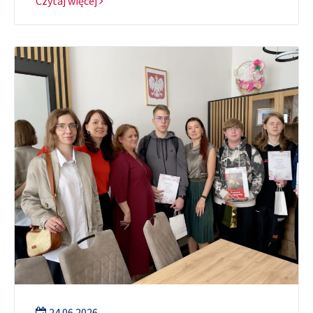
Czytaj więcej
24.06.2026