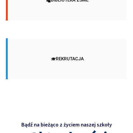
BIBLIOTEKA ZSME
REKRUTACJA
Bądź na bieżąco z życiem naszej szkoły