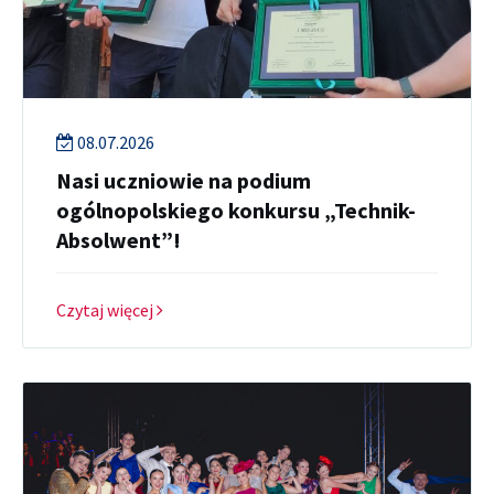
08.07.2026
Nasi uczniowie na podium
ogólnopolskiego konkursu „Technik-
Absolwent”!
Czytaj więcej