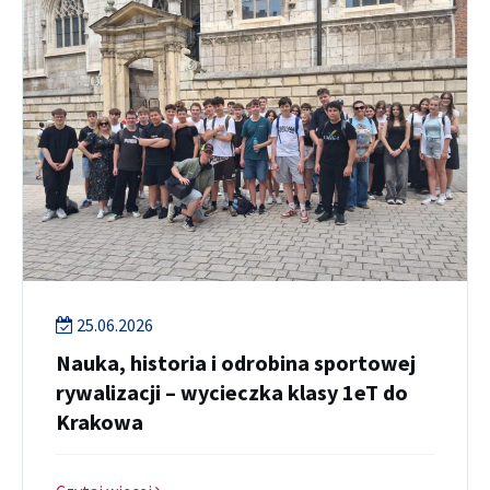
25.06.2026
Nauka, historia i odrobina sportowej
rywalizacji – wycieczka klasy 1eT do
Krakowa