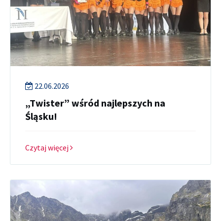
22.06.2026
„Twister” wśród najlepszych na
Śląsku!
Czytaj więcej