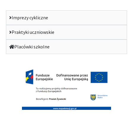
Imprezy cykliczne
Praktyki uczniowskie
Placówki szkolne