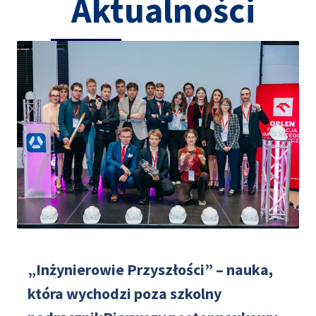
Aktualności
„Inżynierowie Przyszłości” – nauka,
która wychodzi poza szkolny