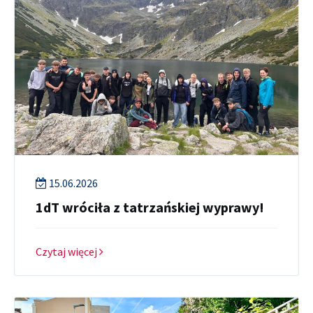
15.06.2026
1dT wróciła z tatrzańskiej wyprawy!
Czytaj więcej