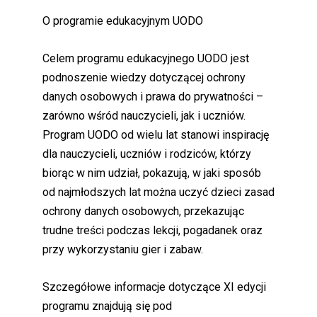
O programie edukacyjnym UODO
Celem programu edukacyjnego UODO jest
podnoszenie wiedzy dotyczącej ochrony
danych osobowych i prawa do prywatności –
zarówno wśród nauczycieli, jak i uczniów.
Program UODO od wielu lat stanowi inspirację
dla nauczycieli, uczniów i rodziców, którzy
biorąc w nim udział, pokazują, w jaki sposób
od najmłodszych lat można uczyć dzieci zasad
ochrony danych osobowych, przekazując
trudne treści podczas lekcji, pogadanek oraz
przy wykorzystaniu gier i zabaw.
Szczegółowe informacje dotyczące XI edycji
programu znajdują się pod