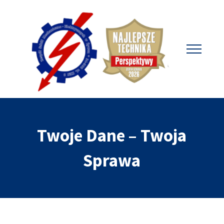
Twoje Dane – Twoja
Sprawa