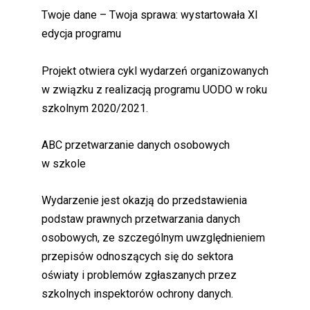
Twoje dane – Twoja sprawa: wystartowała XI
edycja programu
Projekt otwiera cykl wydarzeń organizowanych
w związku z realizacją programu UODO w roku
szkolnym 2020/2021.
ABC przetwarzanie danych osobowych
w szkole
Wydarzenie jest okazją do przedstawienia
podstaw prawnych przetwarzania danych
osobowych, ze szczególnym uwzględnieniem
przepisów odnoszących się do sektora
oświaty i problemów zgłaszanych przez
szkolnych inspektorów ochrony danych.