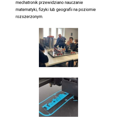
mechatronik przewidziano nauczanie
matematyki, fizyki lub geografii na poziomie
rozszerzonym.