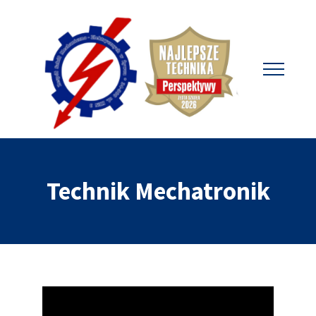
Technik Mechatronik