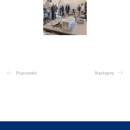
Poprzedni
Następny