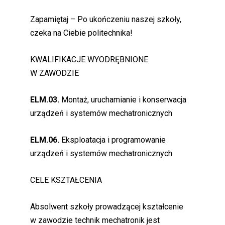
Zapamiętaj – Po ukończeniu naszej szkoły,
czeka na Ciebie politechnika!
KWALIFIKACJE WYODRĘBNIONE
W ZAWODZIE
ELM.03.
Montaż, uruchamianie i konserwacja
urządzeń i systemów mechatronicznych
ELM.06.
Eksploatacja i programowanie
urządzeń i systemów mechatronicznych
CELE KSZTAŁCENIA
Absolwent szkoły prowadzącej kształcenie
w zawodzie technik mechatronik jest