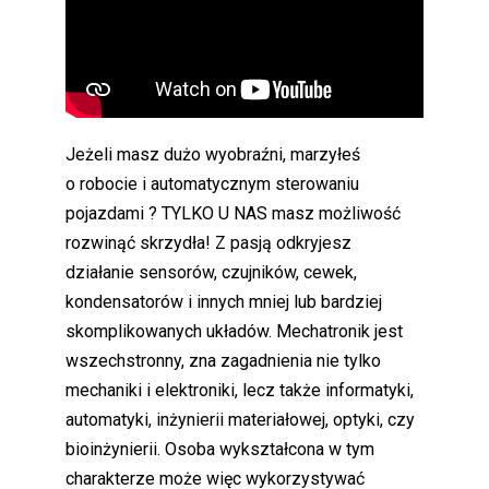
Jeżeli masz dużo wyobraźni, marzyłeś
o robocie i automatycznym sterowaniu
pojazdami ? TYLKO U NAS masz możliwość
rozwinąć skrzydła! Z pasją odkryjesz
działanie sensorów, czujników, cewek,
kondensatorów i innych mniej lub bardziej
skomplikowanych układów. Mechatronik jest
wszechstronny, zna zagadnienia nie tylko
mechaniki i elektroniki, lecz także informatyki,
automatyki, inżynierii materiałowej, optyki, czy
bioinżynierii. Osoba wykształcona w tym
charakterze może więc wykorzystywać