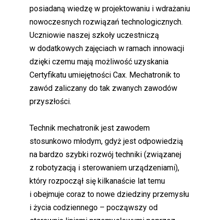
posiadaną wiedzę w projektowaniu i wdrażaniu
nowoczesnych rozwiązań technologicznych.
Uczniowie naszej szkoły uczestniczą
w dodatkowych zajęciach w ramach innowacji
dzięki czemu mają możliwość uzyskania
Certyfikatu umiejętności Cax. Mechatronik to
zawód zaliczany do tak zwanych zawodów
przyszłości.
Technik mechatronik jest zawodem
stosunkowo młodym, gdyż jest odpowiedzią
na bardzo szybki rozwój techniki (związanej
z robotyzacją i sterowaniem urządzeniami),
który rozpoczął się kilkanaście lat temu
i obejmuje coraz to nowe dziedziny przemysłu
i życia codziennego – począwszy od