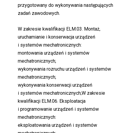
przygotowany do wykonywania następujących
zadań zawodowych.
W zakresie kwalifikacji ELM.03. Montaż,
uruchamianie i konserwacja urządzeń
i systemów mechatronicznych:
montowania urządzeń i systemów
mechatronicznych;
wykonywania rozruchu urządzeń i systemów
mechatronicznych;
wykonywania konserwacji urządzeń
i systemów mechatronicznych;W zakresie
kwalifikacji ELM.06. Eksploatacja
i programowanie urządzeń i systemów
mechatronicznych:
eksploatowania urządzeń i systemów