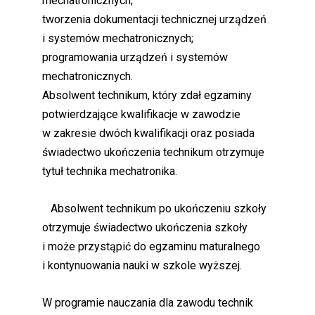
mechatronicznych;
tworzenia dokumentacji technicznej urządzeń
i systemów mechatronicznych;
programowania urządzeń i systemów
mechatronicznych.
Absolwent technikum, który zdał egzaminy
potwierdzające kwalifikacje w zawodzie
w zakresie dwóch kwalifikacji oraz posiada
świadectwo ukończenia technikum otrzymuje
tytuł technika mechatronika.
Absolwent technikum po ukończeniu szkoły
otrzymuje świadectwo ukończenia szkoły
i może przystąpić do egzaminu maturalnego
i kontynuowania nauki w szkole wyższej.
W programie nauczania dla zawodu technik