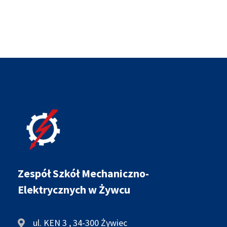
Zespół Szkół Mechaniczno-
Elektrycznych w Żywcu
ul. KEN 3 , 34-300 Żywiec