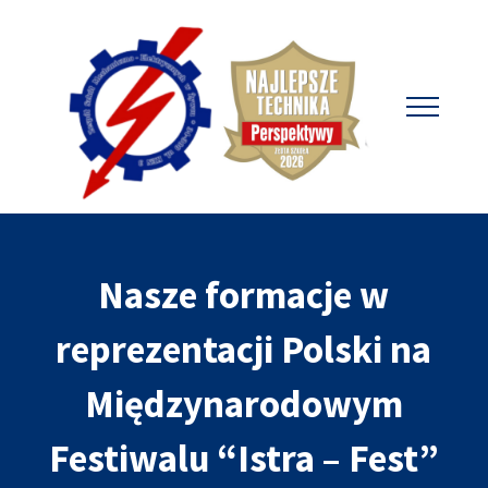
Nasze formacje w
reprezentacji Polski na
Międzynarodowym
Festiwalu “Istra – Fest”