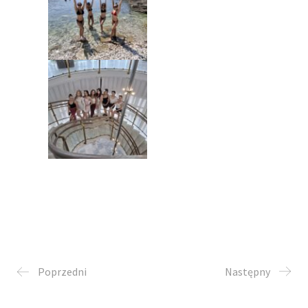
Poprzedni
Następny